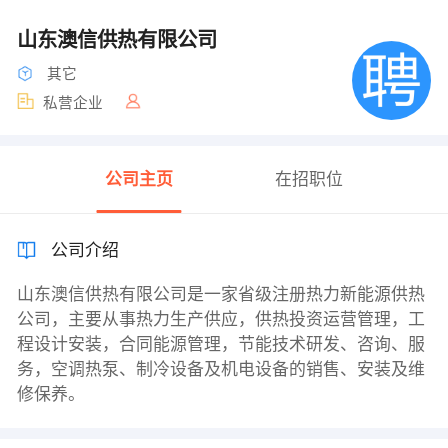
山东澳信供热有限公司
其它
私营企业
公司主页
在招职位
公司介绍
山东澳信供热有限公司是一家省级注册热力新能源供热
公司，主要从事热力生产供应，供热投资运营管理，工
程设计安装，合同能源管理，节能技术研发、咨询、服
务，空调热泵、制冷设备及机电设备的销售、安装及维
修保养。