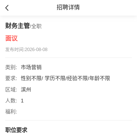
招聘详情
财务主管
/全职
面议
发布时间:2026-08-08
类别:
市场营销
要求:
性别不限/ 学历不限/经验不限/年龄不限
区域:
滨州
人数:
1
福利:
职位要求