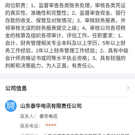
岗位职责：1、监督审查各类账务处理，审核各类凭证
的真实性、准确性和完整性；2、监督审查现金、银行
存款的收支、保管及对账情况；3、审核财务报表，并
将审核无误的财务报表提交上级；4、审核公司各项税
金的核算及组织各项审计、评估工作。任职要求：1、
会计、财务管理相关专业本科及以上学历，5年以上财
务工作经验，2年以上财务管理工作经验；2、具有中级
会计师资格证书或同等水平执业资格；3、具有较强的
判断和决策能力，为人正直，有责任心。
公司信息
山东泰华电讯有限责任公司
联系人：
泰华电讯
****
联系电话：