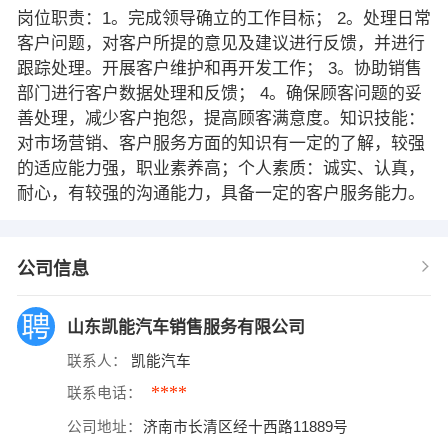
岗位职责：1。完成领导确立的工作目标； 2。处理日常
客户问题，对客户所提的意见及建议进行反馈，并进行
跟踪处理。开展客户维护和再开发工作； 3。协助销售
部门进行客户数据处理和反馈； 4。确保顾客问题的妥
善处理，减少客户抱怨，提高顾客满意度。知识技能：
对市场营销、客户服务方面的知识有一定的了解，较强
的适应能力强，职业素养高；个人素质：诚实、认真，
耐心，有较强的沟通能力，具备一定的客户服务能力。
公司信息
山东凯能汽车销售服务有限公司
联系人：
凯能汽车
****
联系电话：
公司地址：
济南市长清区经十西路11889号