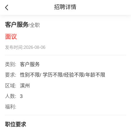
招聘详情
客户服务
/全职
面议
发布时间:2026-08-06
类别:
客户服务
要求:
性别不限/ 学历不限/经验不限/年龄不限
区域:
滨州
人数:
3
福利:
职位要求