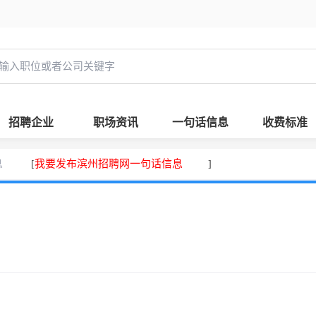
招聘企业
职场资讯
一句话信息
收费标准
息
我要发布滨州招聘网一句话信息
[
]