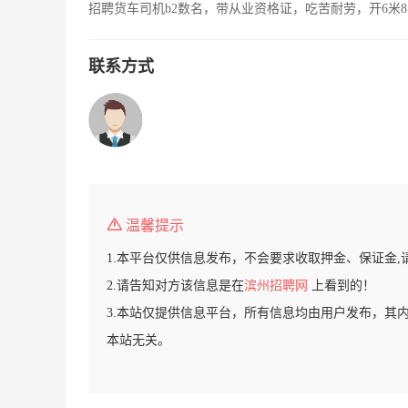
招聘货车司机b2数名，带从业资格证，吃苦耐劳，开6米8
联系方式
温馨提示
1.本平台仅供信息发布，不会要求收取押金、保证金,
2.请告知对方该信息是在
滨州招聘网
上看到的！
3.本站仅提供信息平台，所有信息均由用户发布，其
本站无关。