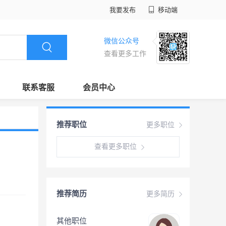
我要发布
移动端
微信公众号
查看更多工作
联系客服
会员中心
推荐职位
更多职位
查看更多职位
推荐简历
更多简历
其他职位