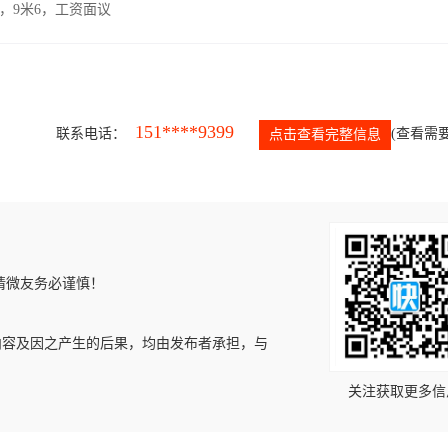
，9米6，工资面议
151****9399
联系电话：
(查看需要
点击查看完整信息
请微友务必谨慎！
内容及因之产生的后果，均由发布者承担，与
关注获取更多信