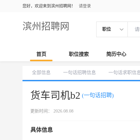
您好，欢迎来到滨州招聘网！
请登录
滨州招聘网
职位
首页
职位搜索
简历中心
全部信息
一句话招聘信息
一句话求职信
货车司机b2
(一句话招聘)
更新时间： 2026.08.08
具体信息